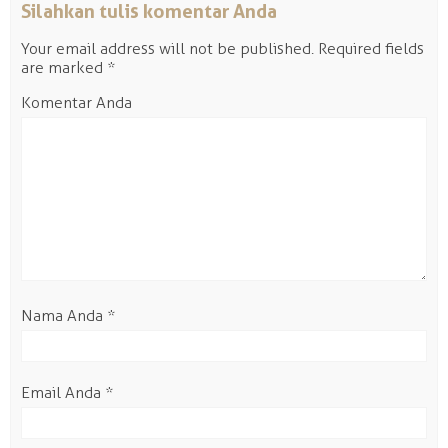
Silahkan tulis komentar Anda
Your email address will not be published.
Required fields
are marked
*
Komentar Anda
Nama Anda
*
Email Anda
*