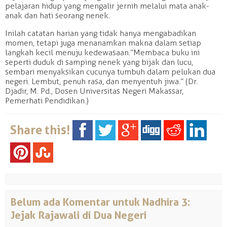
pelajaran hidup yang mengalir jernih melalui mata anak-
anak dan hati seorang nenek.
Inilah catatan harian yang tidak hanya mengabadikan
momen, tetapi juga menanamkan makna dalam setiap
langkah kecil menuju kedewasaan.”Membaca buku ini
seperti duduk di samping nenek yang bijak dan lucu,
sembari menyaksikan cucunya tumbuh dalam pelukan dua
negeri. Lembut, penuh rasa, dan menyentuh jiwa.” (Dr.
Djadir, M. Pd., Dosen Universitas Negeri Makassar,
Pemerhati Pendidikan.)
Share this!
Belum ada Komentar untuk Nadhira 3:
Jejak Rajawali di Dua Negeri