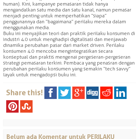
human). Kini, kampanye pemasaran tidak hanya
mengandalkan satu media dan satu kanal, namun pemasar
menjadi penting untuk memperhatikan “siapa”
penggunannya dan “bagaimana” perilaku mereka dalam
menggunakan media.
Buku ini menyajikan teori dan praktik perilaku konsumen di
industri 4.0 untuk menghadipi digitalisasi dan menjawab
dinamika perubahan pasar dari market driven. Perilaku
konsumen 4.0 mencoba mengintegrasikan secara
konseptual dan praktis mengenai pergeseran-pergeseran
strategi pemasaran terkini. Pembaca yang penasran dengan
perubahan perilaku konsumen yang semakin “tech savvy”
layak untuk mengadopsi buku ini.
Share this!
Belum ada Komentar untuk PERILAKU