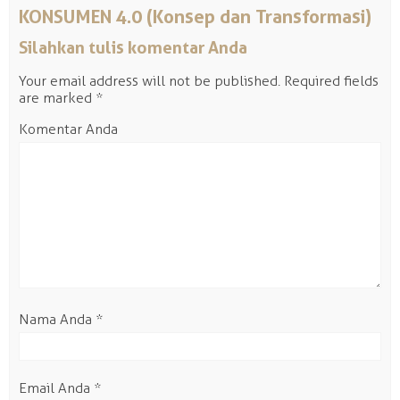
KONSUMEN 4.0 (Konsep dan Transformasi)
Silahkan tulis komentar Anda
Your email address will not be published.
Required fields
are marked
*
Komentar Anda
Nama Anda
*
Email Anda
*